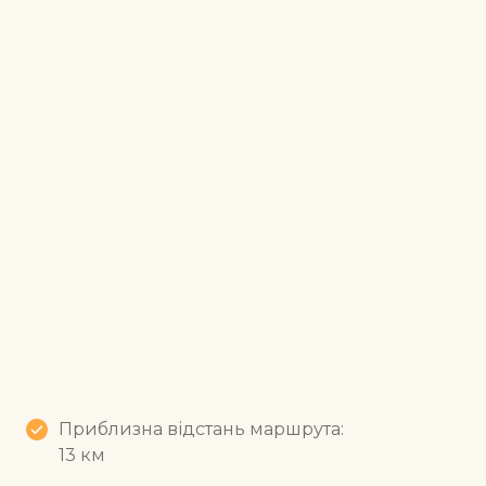
Приблизна відстань маршрута:
13 км