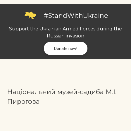
#StandWithUkraine
Support the Ukrainian Armed Forces during the
Russian invasion
Donate now!
Національний музей-садиба М.І.
Пирогова