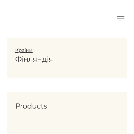
Країни
Фінляндія
Products