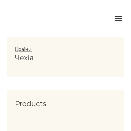
Країни
Чехія
Products